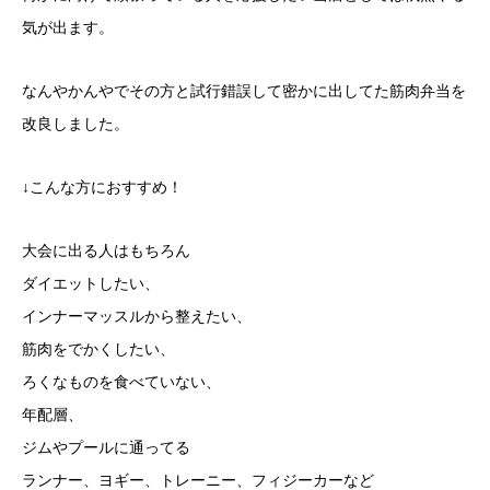
気が出ます。
なんやかんやでその方と試行錯誤して密かに出してた筋肉弁当を
改良しました。
↓こんな方におすすめ！
大会に出る人はもちろん
ダイエットしたい、
インナーマッスルから整えたい、
筋肉をでかくしたい、
ろくなものを食べていない、
年配層、
ジムやプールに通ってる
ランナー、ヨギー、トレーニー、フィジーカーなど