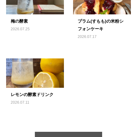
梅の酵素
プラム(すもも)の米粉シ
フォンケーキ
2026.07.25
2026.07.17
レモンの酵素ドリンク
2026.07.11