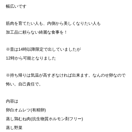
幅広いです
筋肉を育てたい人も、内側から美しくなりたい人も
加工品に頼らない綺麗な食事を！
※昔は14時以降限定で出していましたが
12時から可能となりました
※持ち帰りは気温が高すぎなければ出来ます。なんのせ卵なので
怖い。自己責任で。
内容は
卵白オムレツ(有精卵)
蒸し鶏むね肉(抗生物質ホルモン剤フリー)
蒸し野菜