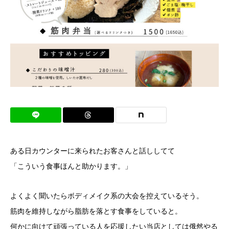
ある日カウンターに来られたお客さんと話ししてて
「こういう食事ほんと助かります。」
よくよく聞いたらボディメイク系の大会を控えているそう。
筋肉を維持しながら脂肪を落とす食事をしていると。
何かに向けて頑張っている人を応援したい当店としては俄然やる