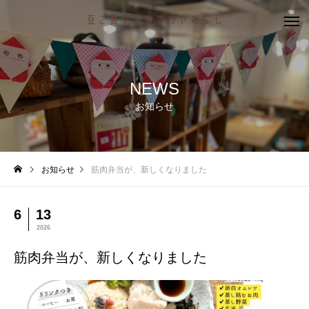
NEWS
お知らせ
お知らせ
筋肉弁当が、新しくなりました
6
13
2026
筋肉弁当が、新しくなりました