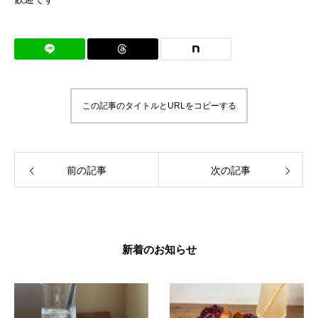
この記事のタイトルとURLをコピーする
前の記事
次の記事
新着のお知らせ