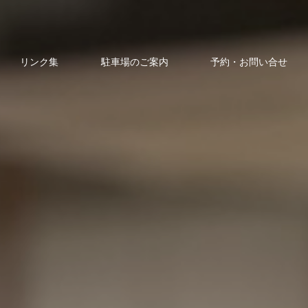
リンク集
駐車場のご案内
予約・お問い合せ