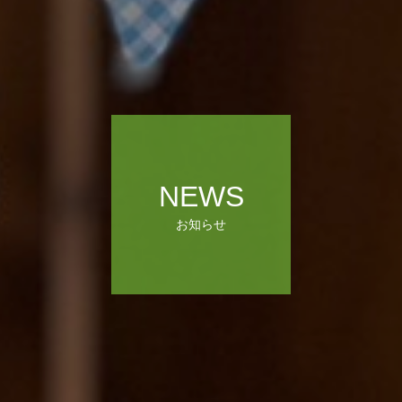
NEWS
お知らせ