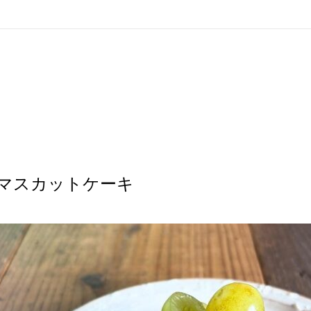
マスカットケーキ