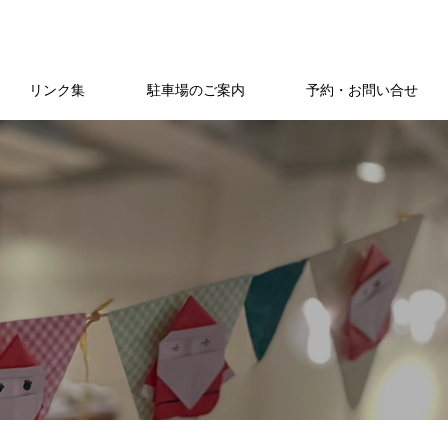
リンク集
駐車場のご案内
予約・お問い合せ