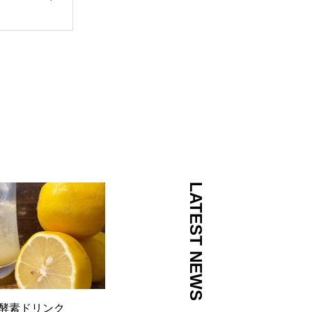
LATEST NEWS
酵素ドリンク