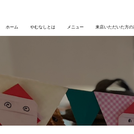
ホーム
やむなしとは
メニュー
来店いただいた方の