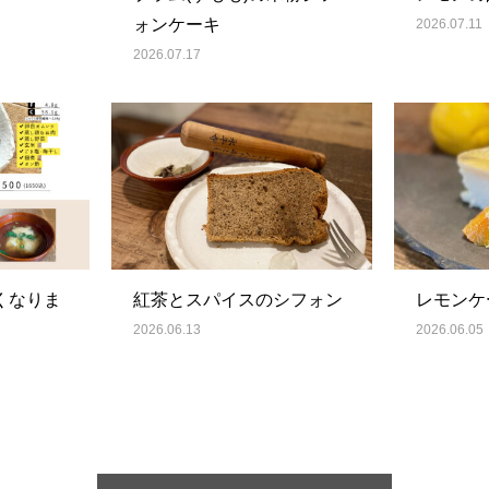
ォンケーキ
2026.07.11
2026.07.17
くなりま
紅茶とスパイスのシフォン
レモンケ
2026.06.13
2026.06.05