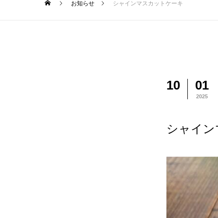
お知らせ
シャインマスカットケーキ
10
01
2025
シャイン